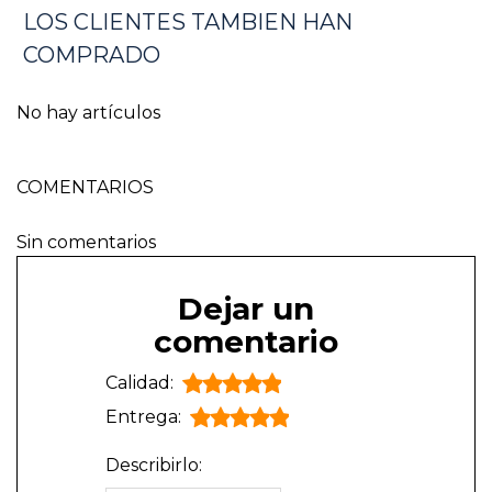
LOS CLIENTES TAMBIEN HAN
COMPRADO
No hay artículos
COMENTARIOS
Sin comentarios
Dejar un
comentario
Calidad:
Entrega:
Describirlo: