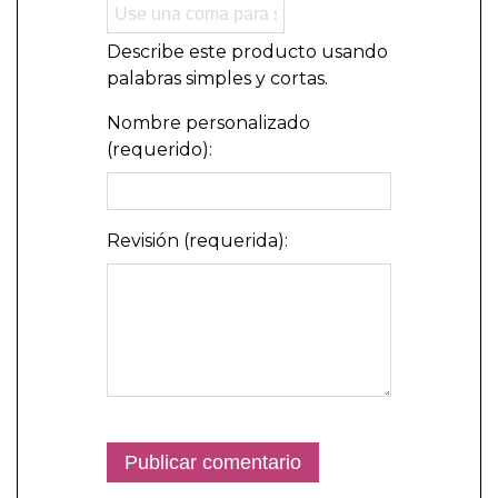
Describe este producto usando
palabras simples y cortas.
Nombre personalizado
(requerido):
Revisión (requerida):