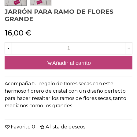
JARRÓN PARA RAMO DE FLORES
GRANDE
16,00 €
-
+
Añadir al carrito
Acompaña tu regalo de flores secas con este
hermoso florero de cristal con un diseño perfecto
para hacer resaltar los ramos de flores secas, tanto
medianos como los grandes.
Favorito
0
A lista de deseos