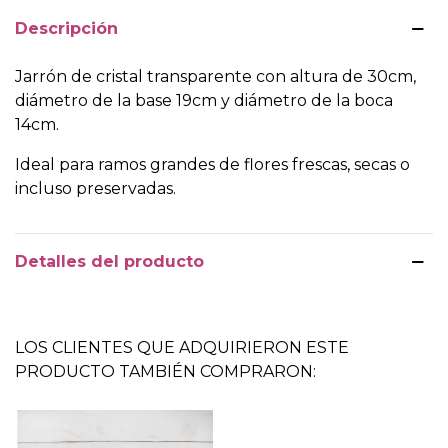
Descripción
Jarrón de cristal transparente con altura de 30cm,
diámetro de la base 19cm y diámetro de la boca
14cm.
Ideal para ramos grandes de flores frescas, secas o
incluso preservadas.
Detalles del producto
LOS CLIENTES QUE ADQUIRIERON ESTE
PRODUCTO TAMBIÉN COMPRARON: