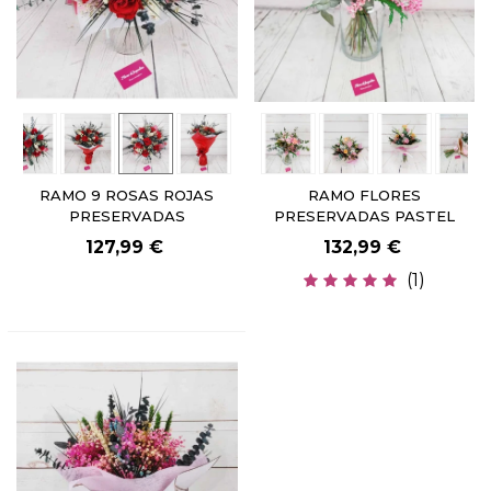
RAMO 9 ROSAS ROJAS
RAMO FLORES
PRESERVADAS
PRESERVADAS PASTEL
127,99 €
132,99 €
(1)