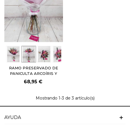
RAMO PRESERVADO DE
PANICULTA ARCOÍRIS Y
EUCALIPTO
68,95 €
Mostrando
1
-3 de 3 artículo(s)
AYUDA