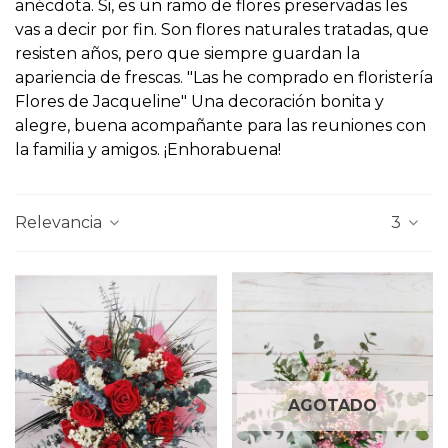
anécdota. Si, es un ramo de flores preservadas les
vas a decir por fin. Son flores naturales tratadas, que
resisten años, pero que siempre guardan la
apariencia de frescas. "Las he comprado en floristería
Flores de Jacqueline" Una decoración bonita y
alegre, buena acompañante para las reuniones con
la familia y amigos. ¡Enhorabuena!
Relevancia
3
AGOTADO