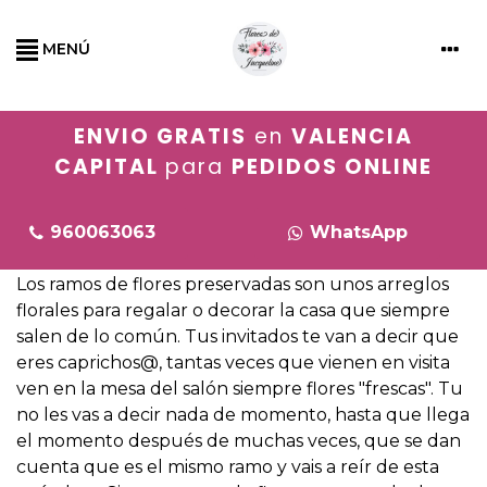
MENÚ
ENVIO GRATIS
en
VALENCIA
CAPITAL
para
PEDIDOS ONLINE
960063063
WhatsApp
Los ramos de flores preservadas son unos arreglos
florales para regalar o decorar la casa que siempre
salen de lo común. Tus invitados te van a decir que
eres caprichos@, tantas veces que vienen en visita
ven en la mesa del salón siempre flores "frescas". Tu
no les vas a decir nada de momento, hasta que llega
el momento después de muchas veces, que se dan
cuenta que es el mismo ramo y vais a reír de esta