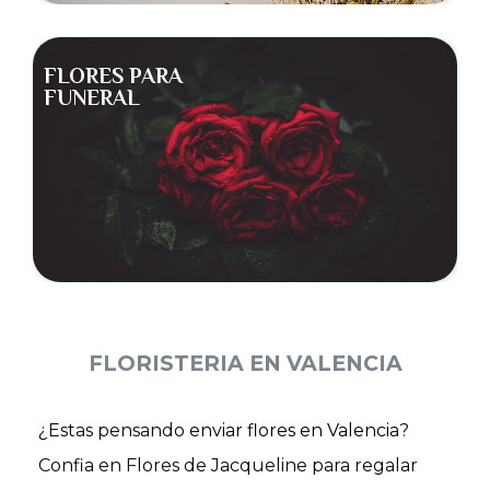
FLORES PARA
FUNERAL
FLORISTERIA EN VALENCIA
¿Estas pensando
enviar flores en Valencia
?
Confia en Flores de Jacqueline para regalar