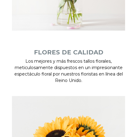
FLORES DE CALIDAD
Los mejores y más frescos tallos florales,
meticulosamente dispuestos en un impresionante
espectáculo floral por nuestros floristas en línea del
Reino Unido.