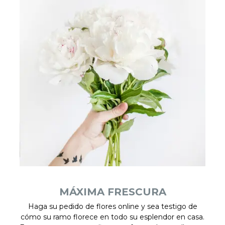
MÁXIMA FRESCURA
Haga su pedido de flores online y sea testigo de
cómo su ramo florece en todo su esplendor en casa.