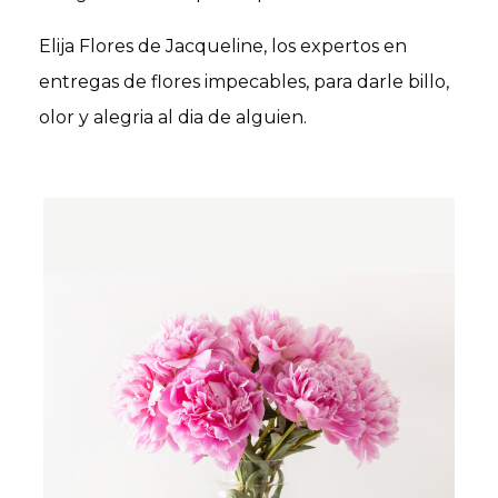
Elija Flores de Jacqueline, los expertos en
entregas de flores impecables, para darle billo,
olor y alegria al dia de alguien.