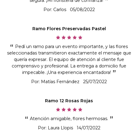
segura. ¡Mi floristería de confianza!
Por: Carlos
05/08/2022
Ramo Flores Preservadas Pastel
Pedí un ramo para un evento importante, y las flores
seleccionadas transmitieron exactamente el mensaje que
quería expresar. El equipo de atención al cliente fue
comprensivo y profesional. La entrega a domicilio fue
impecable. ¡Una experiencia encantadora!
Por: Matías Fernández
25/07/2022
Ramo 12 Rosas Rojas
Atención amigable, flores hermosas.
Por: Laura Llopis
14/07/2022