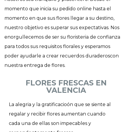
momento que inicia su pedido online hasta el
momento en que sus flores llegar a su destino,
nuestro objetivo es superar sus expectativas. Nos
enorgullecemos de ser su floristeria de confianza
para todos sus requisitos florales y esperamos
poder ayudarle a crear recuerdos duraderoscon
nuestra entrega de flores.
FLORES FRESCAS EN
VALENCIA
La alegria y la gratificacioón que se siente al
regalar y recibir flores aumentan cuando
cada una de ellas son impecables y