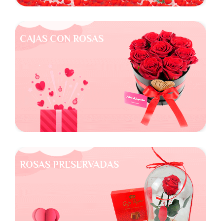
CAJAS CON ROSAS
ROSAS PRESERVADAS