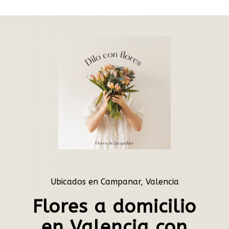
Ubicados en Campanar, Valencia
Flores a domicilio
en Valencia con