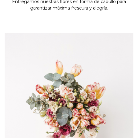
Entregamos nuestras flores en forma de capullo para
garantizar máxima frescura y alegría.