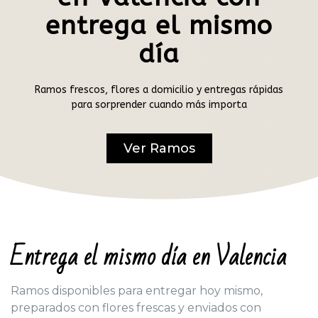
entrega el mismo
día
Ramos frescos, flores a domicilio y entregas rápidas
para sorprender cuando más importa
Ver Ramos
Entrega el mismo día en Valencia
Ramos disponibles para entregar hoy mismo,
preparados con flores frescas y enviados con