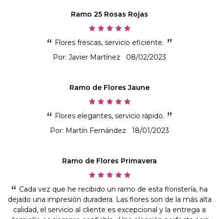
Ramo 25 Rosas Rojas
Flores frescas, servicio eficiente.
Por: Javier Martínez
08/02/2023
Ramo de Flores Jaune
Flores elegantes, servicio rápido.
Por: Martín Fernández
18/01/2023
Ramo de Flores Primavera
Cada vez que he recibido un ramo de esta floristería, ha
dejado una impresión duradera. Las flores son de la más alta
calidad, el servicio al cliente es excepcional y la entrega a