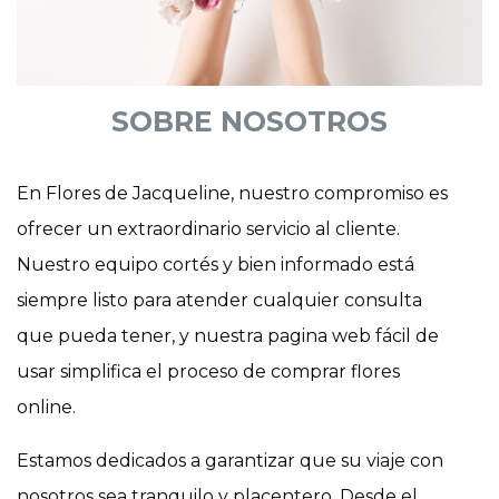
SOBRE NOSOTROS
En Flores de Jacqueline, nuestro compromiso es
ofrecer un extraordinario servicio al cliente.
Nuestro equipo cortés y bien informado está
siempre listo para atender cualquier consulta
que pueda tener, y nuestra pagina web fácil de
usar simplifica el proceso de comprar flores
online.
Estamos dedicados a garantizar que su viaje con
nosotros sea tranquilo y placentero. Desde el