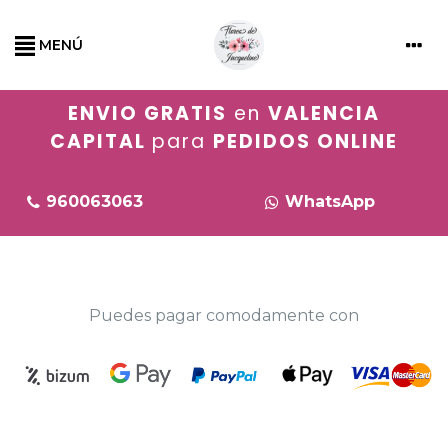
MENÚ
ENVIO GRATIS
en
VALENCIA
CAPITAL
para
PEDIDOS ONLINE
960063063
WhatsApp
Puedes pagar comodamente con