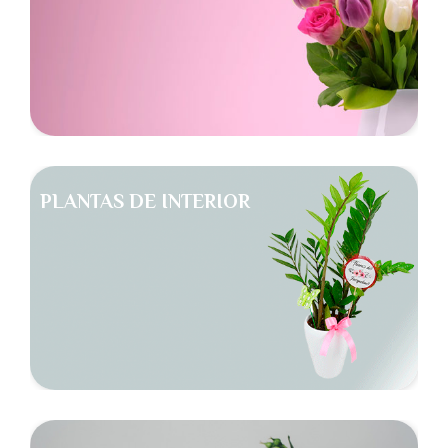
PLANTAS DE INTERIOR