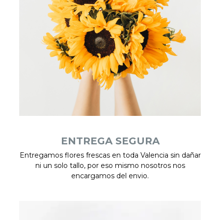
ENTREGA SEGURA
Entregamos flores frescas en toda Valencia sin dañar
ni un solo tallo, por eso mismo nosotros nos
encargamos del envio.