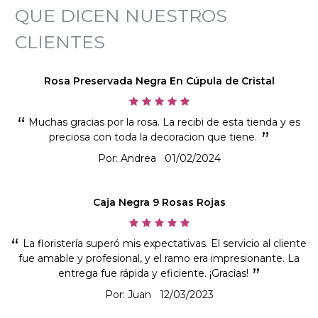
QUE DICEN NUESTROS
CLIENTES
Rosa Preservada Negra En Cúpula de Cristal
Muchas gracias por la rosa. La recibi de esta tienda y es
preciosa con toda la decoracion que tiene.
Por: Andrea
01/02/2024
Caja Negra 9 Rosas Rojas
La floristería superó mis expectativas. El servicio al cliente
fue amable y profesional, y el ramo era impresionante. La
entrega fue rápida y eficiente. ¡Gracias!
Por: Juan
12/03/2023