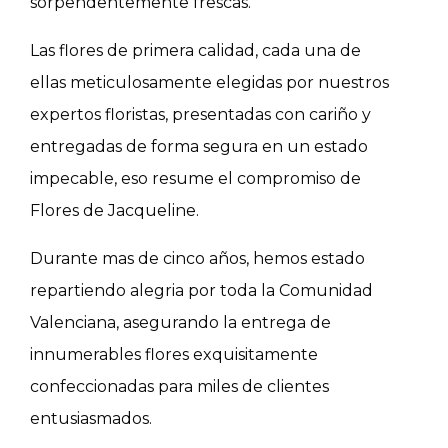
sorpendentemente frescas.
Las flores de primera calidad, cada una de
ellas meticulosamente elegidas por nuestros
expertos floristas, presentadas con cariño y
entregadas de forma segura en un estado
impecable, eso resume el compromiso de
Flores de Jacqueline.
Durante mas de cinco años, hemos estado
repartiendo alegria por toda la Comunidad
Valenciana, asegurando la entrega de
innumerables flores exquisitamente
confeccionadas para miles de clientes
entusiasmados.