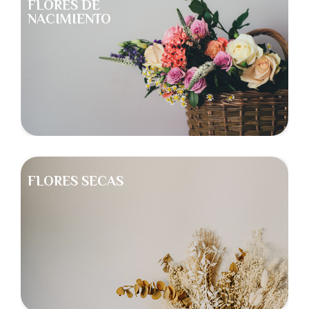
FLORES DE
NACIMIENTO
FLORES SECAS