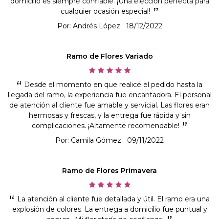
domicilio es siempre confiable. ¡Una elección perfecta para
cualquier ocasión especial!
Por: Andrés López
18/12/2022
Ramo de Flores Variado
Desde el momento en que realicé el pedido hasta la
llegada del ramo, la experiencia fue encantadora. El personal
de atención al cliente fue amable y servicial. Las flores eran
hermosas y frescas, y la entrega fue rápida y sin
complicaciones. ¡Altamente recomendable!
Por: Camila Gómez
09/11/2022
Ramo de Flores Primavera
La atención al cliente fue detallada y útil. El ramo era una
explosión de colores. La entrega a domicilio fue puntual y