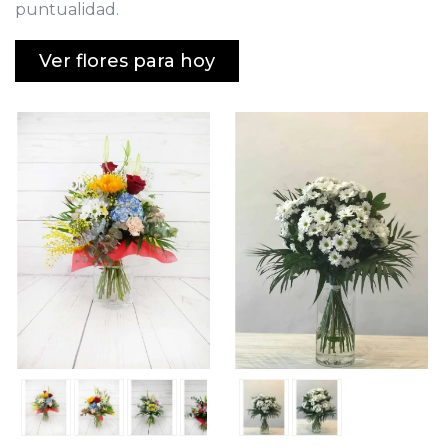
puntualidad.
Ver flores para hoy