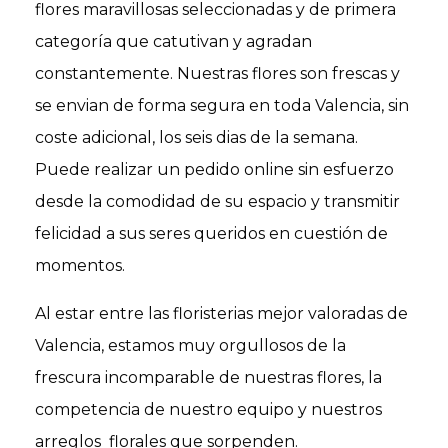
flores maravillosas seleccionadas y de primera
categoría que catutivan y agradan
constantemente. Nuestras flores son frescas y
se envian de forma segura en toda Valencia, sin
coste adicional, los seis dias de la semana.
Puede realizar un pedido online sin esfuerzo
desde la comodidad de su espacio y transmitir
felicidad a sus seres queridos en cuestión de
momentos.
Al estar entre las floristerias mejor valoradas de
Valencia, estamos muy orgullosos de la
frescura incomparable de nuestras flores, la
competencia de nuestro equipo y nuestros
arreglos florales que sorpenden.