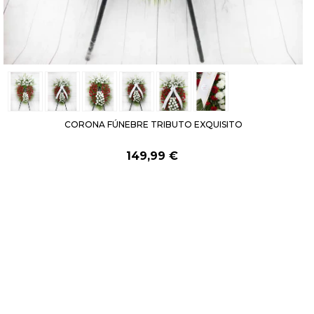
CORONA FÚNEBRE TRIBUTO EXQUISITO
149,99 €