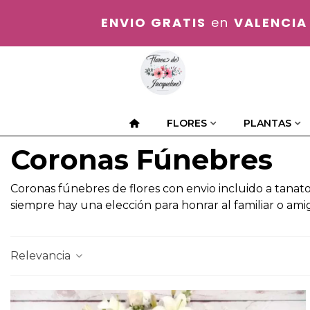
ENVIO GRATIS
en
VALENCIA
FLORES
PLANTAS
Coronas Fúnebres
Coronas fúnebres de flores con envio incluido a tanato
siempre hay una elección para honrar al familiar o am
Relevancia