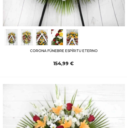
CORONA FÚNEBRE ESPÍRITU ETERNO
154,99 €