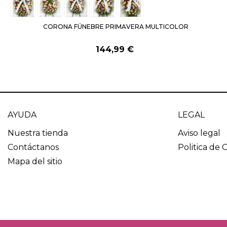
CORONA FÚNEBRE PRIMAVERA MULTICOLOR
144,99 €
AYUDA
LEGAL
Nuestra tienda
Aviso legal
Contáctanos
Politica de 
Mapa del sitio