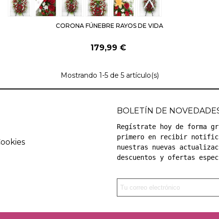
CORONA FÚNEBRE RAYOS DE VIDA
179,99 €
Mostrando
1
-5 de 5 artículo(s)
BOLETÍN DE NOVEDADE
Regístrate hoy de forma gr
primero en recibir notific
Cookies
nuestras nuevas actualizac
descuentos y ofertas espec