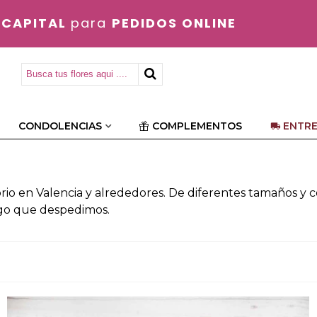
 CAPITAL
para
PEDIDOS ONLINE
CONDOLENCIAS
COMPLEMENTOS
ENTRE
rio en Valencia y alrededores. De diferentes tamaños y c
igo que despedimos.