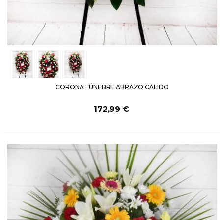
CORONA FÚNEBRE ABRAZO CALIDO
172,99 €