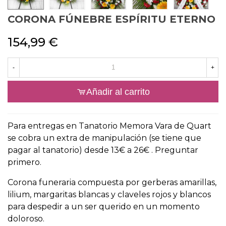
CORONA FÚNEBRE ESPÍRITU ETERNO
154,99 €
-
+
Añadir al carrito
Para entregas en Tanatorio Memora Vara de Quart
se cobra un extra de manipulación (se tiene que
pagar al tanatorio) desde 13€ a 26€ . Preguntar
primero.
Corona funeraria compuesta por gerberas amarillas,
lilium, margaritas blancas y claveles rojos y blancos
para despedir a un ser querido en un momento
doloroso.