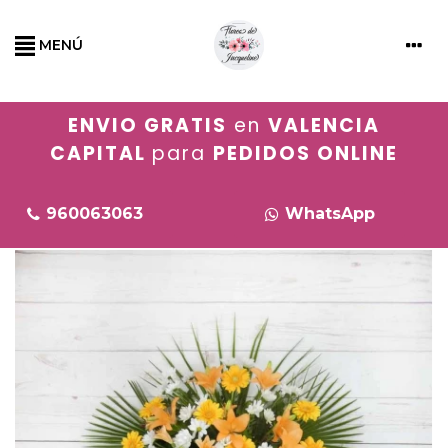
MENÚ
ENVIO GRATIS
en
VALENCIA
CAPITAL
para
PEDIDOS ONLINE
960063063
WhatsApp