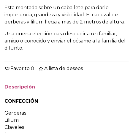
Esta montada sobre un caballete para darle
imponencia, grandeza y visibilidad. El cabezal de
gerberas y lilium llega a mas de 2 metros de altura.
Una buena elección para despedir a un familiar,
amigo o conocido y enviar el pésame a la familia del
difunto.
Favorito
0
A lista de deseos
Descripción
CONFECCIÓN
Gerberas
Lilium
Claveles