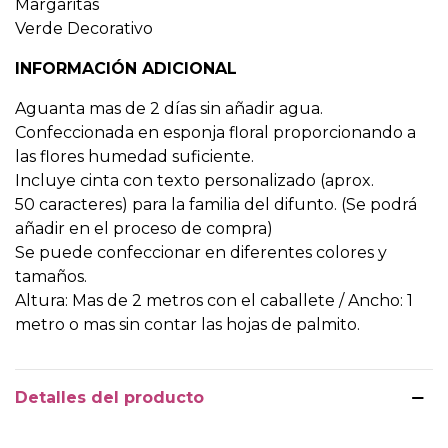
Margaritas
Verde Decorativo
INFORMACIÓN ADICIONAL
Aguanta mas de 2 días sin añadir agua.
Confeccionada en esponja floral proporcionando a
las flores humedad suficiente.
Incluye cinta con texto personalizado (aprox.
50 caracteres) para la familia del difunto. (Se podrá
añadir en el proceso de compra)
Se puede confeccionar en diferentes colores y
tamaños.
Altura: Mas de 2 metros con el caballete / Ancho: 1
metro o mas sin contar las hojas de palmito.
Detalles del producto