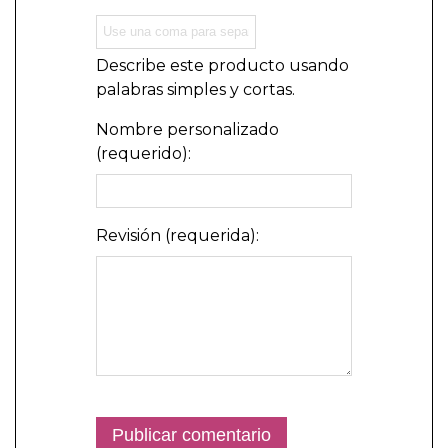
Describe este producto usando
palabras simples y cortas.
Nombre personalizado
(requerido):
Revisión (requerida):