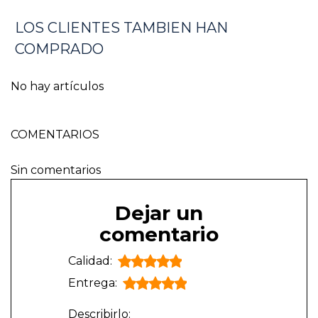
LOS CLIENTES TAMBIEN HAN
COMPRADO
No hay artículos
COMENTARIOS
Sin comentarios
Dejar un
comentario
Calidad:
Entrega:
Describirlo: