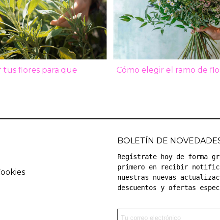
 tus flores para que
Cómo elegir el ramo de flo
según la ocasión
BOLETÍN DE NOVEDADE
Regístrate hoy de forma gr
primero en recibir notific
Cookies
nuestras nuevas actualizac
descuentos y ofertas espec