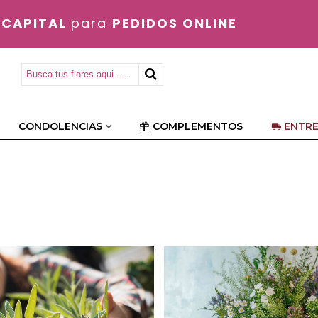
 CAPITAL
para
PEDIDOS ONLINE
CONDOLENCIAS
COMPLEMENTOS
ENTRE