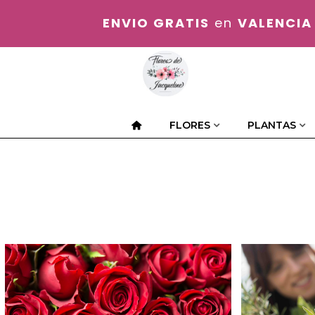
ENVIO GRATIS
en
VALENCIA
FLORES
PLANTAS