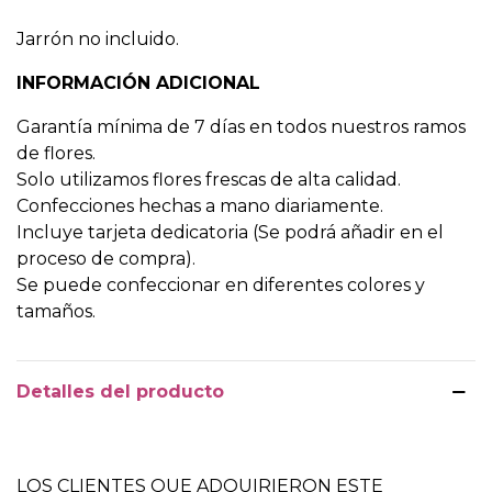
Jarrón no incluido.
INFORMACIÓN ADICIONAL
Garantía mínima de 7 días en todos nuestros ramos
de flores.
Solo utilizamos flores frescas de alta calidad.
Confecciones hechas a mano diariamente.
Incluye tarjeta dedicatoria (Se podrá añadir en el
proceso de compra).
Se puede confeccionar en diferentes colores y
tamaños.
Detalles del producto
LOS CLIENTES QUE ADQUIRIERON ESTE