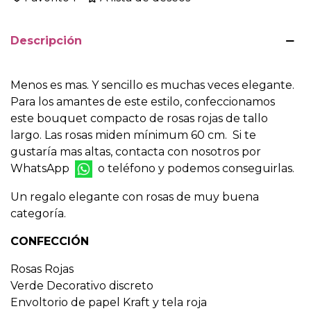
Descripción
Menos es mas. Y sencillo es muchas veces elegante.
Para los amantes de este estilo, confeccionamos
este bouquet compacto de rosas rojas de tallo
largo. Las rosas miden mínimum 60 cm. Si te
gustaría mas altas, contacta con nosotros por
WhatsApp
o teléfono y podemos conseguirlas.
Un regalo elegante con rosas de muy buena
categoría.
CONFECCIÓN
Rosas Rojas
Verde Decorativo discreto
Envoltorio de papel Kraft y tela roja