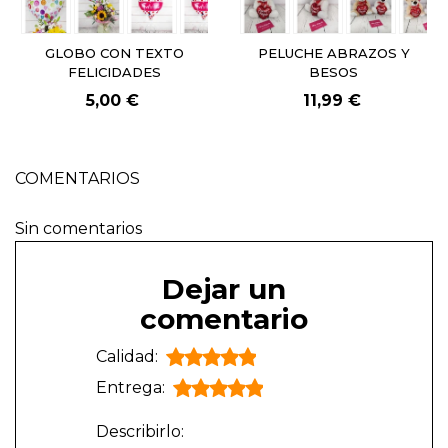
GLOBO CON TEXTO
PELUCHE ABRAZOS Y
FELICIDADES
BESOS
5,00 €
11,99 €
COMENTARIOS
Sin comentarios
Dejar un
comentario
Calidad:
Entrega:
Describirlo: