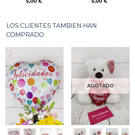
5,00 €
5,00 €
LOS CLIENTES TAMBIEN HAN
COMPRADO
AGOTADO