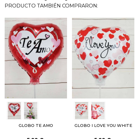
PRODUCTO TAMBIÉN COMPRARON:
GLOBO TE AMO
GLOBO I LOVE YOU WHITE