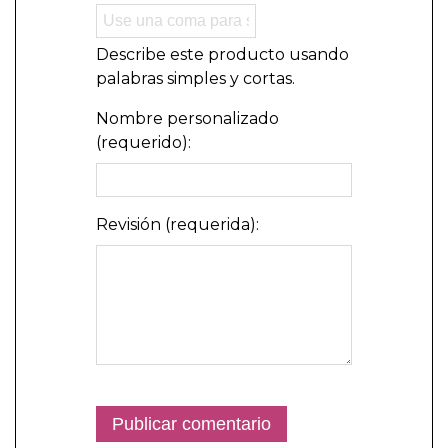
Describe este producto usando
palabras simples y cortas.
Nombre personalizado
(requerido):
Revisión (requerida):