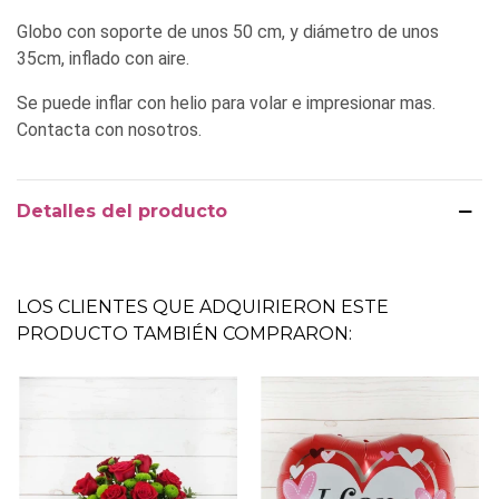
Globo con soporte de unos 50 cm, y diámetro de unos
35cm, inflado con aire.
Se puede inflar con helio para volar e impresionar mas.
Contacta con nosotros.
Detalles del producto
LOS CLIENTES QUE ADQUIRIERON ESTE
PRODUCTO TAMBIÉN COMPRARON: