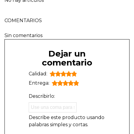
No hay artículos
COMENTARIOS
Sin comentarios
Dejar un
comentario
Calidad:
Entrega:
Describirlo:
Describe este producto usando
palabras simples y cortas.