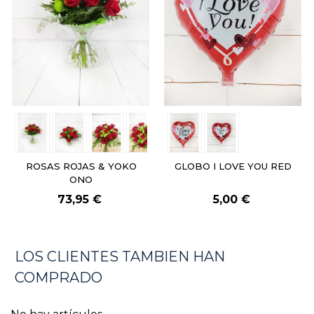
ROSAS ROJAS & YOKO
GLOBO I LOVE YOU RED
ONO
73,95 €
5,00 €
LOS CLIENTES TAMBIEN HAN
COMPRADO