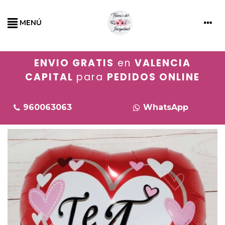
MENÚ
ENVIO GRATIS
en
VALENCIA
CAPITAL
para
PEDIDOS ONLINE
960063063
WhatsApp