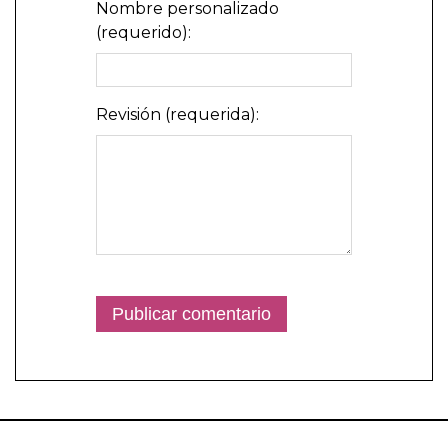
Nombre personalizado
(requerido):
Revisión (requerida):