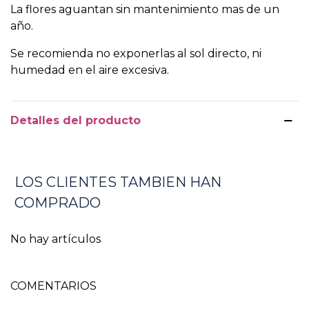
La flores aguantan sin mantenimiento mas de un
año.
Se recomienda no exponerlas al sol directo, ni
humedad en el aire excesiva.
Detalles del producto
LOS CLIENTES TAMBIEN HAN
COMPRADO
No hay artículos
COMENTARIOS