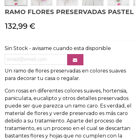
RAMO FLORES PRESERVADAS PASTEL
132,99 €
Sin Stock - avisame cuando esta disponible
Un ramo de flores preservadas en colores suaves
para decorar tu casa o regalar.
Con rosas en diferentes colores suaves, hortensia,
paniculata, eucalipto y otros detalles preservados
puede ser que parezca un ramo caro. Es verdad, el
material de flores y verde preservado es más caro
debido a su tratamiento. Aparte del proceso de
tratamiento, es un proceso en el cual se descartan
bastantes flores y hojas que no cumplen con la