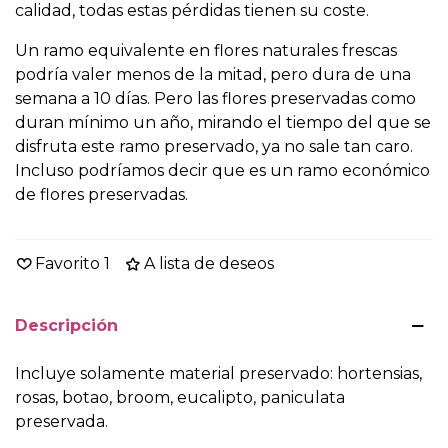
calidad, todas estas pérdidas tienen su coste.
Un ramo equivalente en flores naturales frescas
podría valer menos de la mitad, pero dura de una
semana a 10 días. Pero las flores preservadas como
duran mínimo un año, mirando el tiempo del que se
disfruta este ramo preservado, ya no sale tan caro.
Incluso podríamos decir que es un ramo económico
de flores preservadas.
Favorito
1
A lista de deseos
Descripción
Incluye solamente material preservado: hortensias,
rosas, botao, broom, eucalipto, paniculata
preservada.