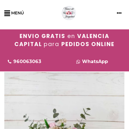
MENÚ
ENVIO GRATIS
en
VALENCIA
CAPITAL
para
PEDIDOS ONLINE
960063063
WhatsApp