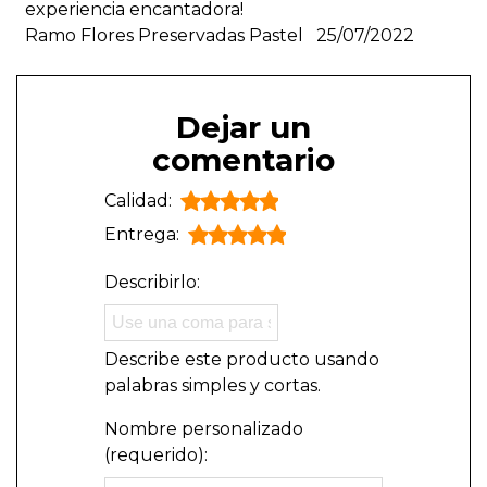
experiencia encantadora!
Ramo Flores Preservadas Pastel
25/07/2022
Dejar un
comentario
Calidad:
Entrega:
Describirlo:
Describe este producto usando
palabras simples y cortas.
Nombre personalizado
(requerido):