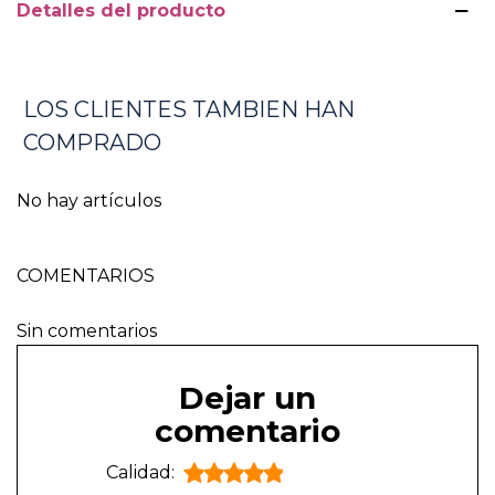
Detalles del producto
LOS CLIENTES TAMBIEN HAN
COMPRADO
No hay artículos
COMENTARIOS
Sin comentarios
Dejar un
comentario
Calidad: