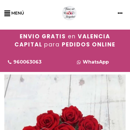
MENÚ
ENVIO GRATIS
en
VALENCIA
CAPITAL
para
PEDIDOS ONLINE
960063063
WhatsApp