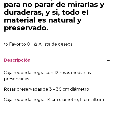
para no parar de mirarlas y
duraderas, y si, todo el
material es natural y
preservado.
Favorito
0
A lista de deseos
Descripción
Caja redonda negra con 12 rosas medianas
preservadas
Rosas preservadas de 3 – 3,5 cm diámetro
Caja redonda negra: 14 cm diámetro, 11 cm altura