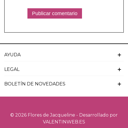
AYUDA
LEGAL
BOLETÍN DE NOVEDADES
© 2026 Flores de Jacqueline - Desarrollado por
VALENTINWEB.ES