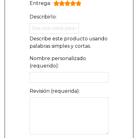
Entrega:
Describirlo:
Describe este producto usando
palabras simples y cortas.
Nombre personalizado
(requerido):
Revisión (requerida):