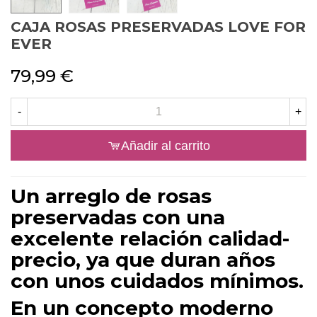
CAJA ROSAS PRESERVADAS LOVE FOR
EVER
79,99 €
-
+
Añadir al carrito
Un arreglo de rosas
preservadas con una
excelente relación calidad-
precio, ya que duran años
con unos cuidados mínimos.
En un concepto moderno