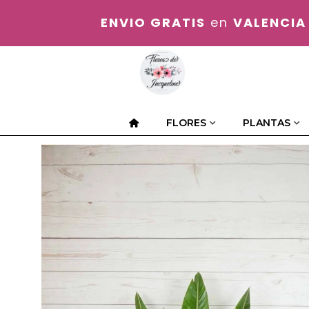
ENVIO GRATIS
en
VALENCIA
FLORES
PLANTAS