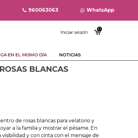
960063063
WhatsApp
0
Iniciar sesión
GA EN EL MISMO DÍA
NOTICIAS
 ROSAS BLANCAS
entro de rosas blancas para velatorio y
oyar a la familia y mostrar el pésame. En
visibilidad y con cinta con el mensaje de