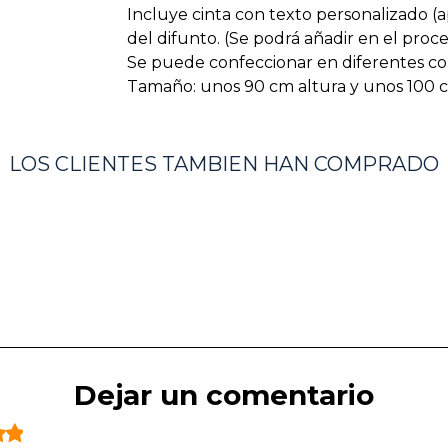
Incluye cinta con texto personalizado (apr
del difunto. (Se podrá añadir en el pro
Se puede confeccionar en diferentes co
Tamaño: unos 90 cm altura y unos 100
LOS CLIENTES TAMBIEN HAN COMPRADO
Dejar un comentario