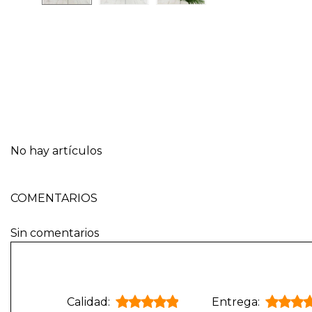
No hay artículos
COMENTARIOS
Sin comentarios
Calidad:
Entrega: