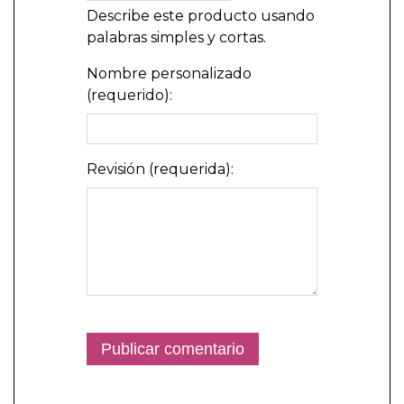
Describe este producto usando
palabras simples y cortas.
Nombre personalizado
(requerido):
Revisión (requerida):