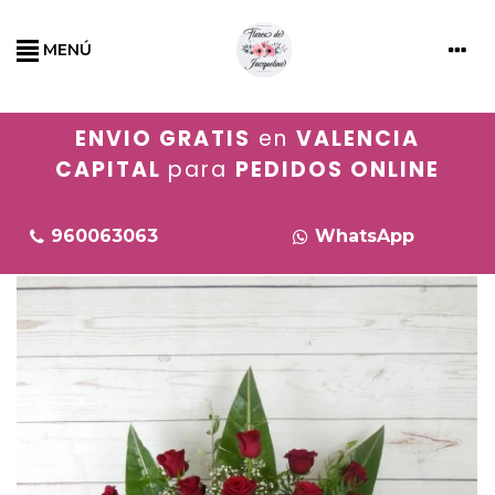
MENÚ
ENVIO GRATIS
en
VALENCIA
CAPITAL
para
PEDIDOS ONLINE
960063063
WhatsApp