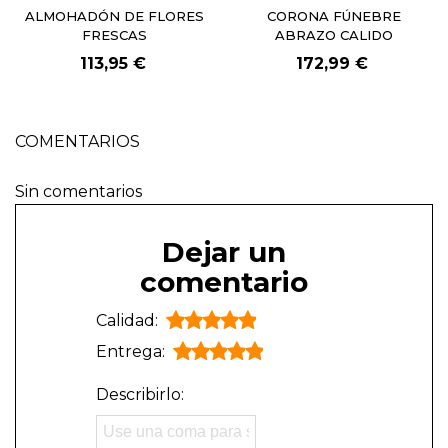
ALMOHADÓN DE FLORES
CORONA FÚNEBRE
FRESCAS
ABRAZO CALIDO
113,95 €
172,99 €
COMENTARIOS
Sin comentarios
Dejar un
comentario
Calidad:
Entrega:
Describirlo: