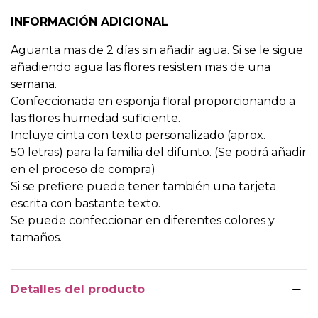
INFORMACIÓN ADICIONAL
Aguanta mas de 2 días sin añadir agua. Si se le sigue
añadiendo agua las flores resisten mas de una
semana.
Confeccionada en esponja floral proporcionando a
las flores humedad suficiente.
Incluye cinta con texto personalizado (aprox.
50 letras) para la familia del difunto. (Se podrá añadir
en el proceso de compra)
Si se prefiere puede tener también una tarjeta
escrita con bastante texto.
Se puede confeccionar en diferentes colores y
tamaños.
Detalles del producto