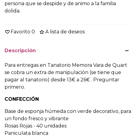
persona que se despide y de animo a la familia
dolida.
Favorito
0
A lista de deseos
Descripción
Para entregas en Tanatorio Memora Vara de Quart
se cobra un extra de manipulación (se tiene que
pagar al tanatorio) desde 13€ a 26€ . Preguntar
primero.
CONFECCIÓN
Base de esponja húmeda con verde decorativo, para
un fondo fresco y vibrante
Rosas Rojas - 40 unidades
Paniculata blanca