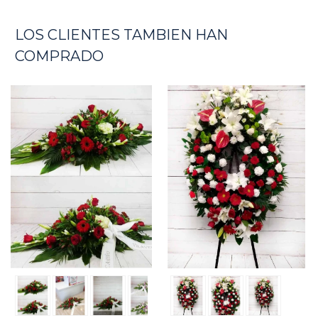
LOS CLIENTES TAMBIEN HAN
COMPRADO