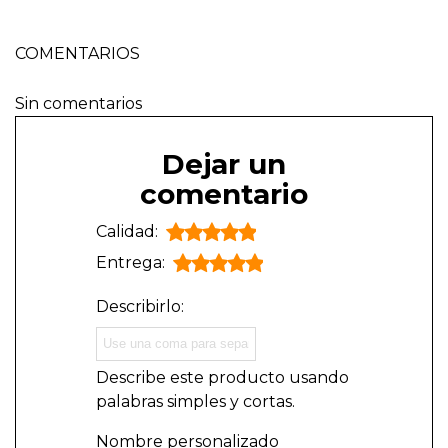
COMENTARIOS
Sin comentarios
Dejar un
comentario
Calidad:
Entrega:
Describirlo:
Describe este producto usando
palabras simples y cortas.
Nombre personalizado