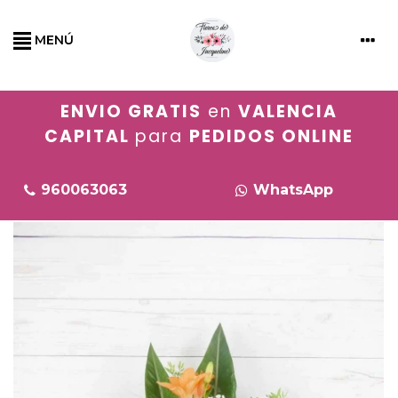
MENÚ
ENVIO GRATIS
en
VALENCIA
CAPITAL
para
PEDIDOS ONLINE
960063063
WhatsApp