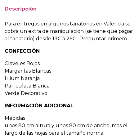
Descripción
Para entregas en algunos tanatorios en Valencia se
cobra un extra de manipulación (se tiene que pagar
al tanatorio) desde 13€ a 26€ . Preguntar primero.
CONFECCIÓN
Claveles Rojos
Margaritas Blancas
Lilium Naranja
Paniculata Blanca
Verde Decorativo
INFORMACIÓN ADICIONAL
Medidas
unos 80 cm altura y unos 80 cm de ancho, mas el
largo de las hojas para el tamaño normal