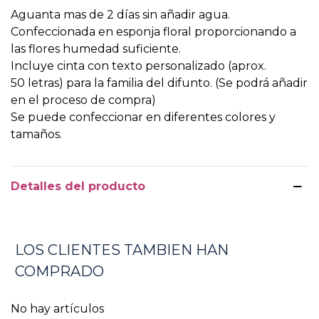
Aguanta mas de 2 días sin añadir agua.
Confeccionada en esponja floral proporcionando a
las flores humedad suficiente.
Incluye cinta con texto personalizado (aprox.
50 letras) para la familia del difunto. (Se podrá añadir
en el proceso de compra)
Se puede confeccionar en diferentes colores y
tamaños.
Detalles del producto
LOS CLIENTES TAMBIEN HAN
COMPRADO
No hay artículos