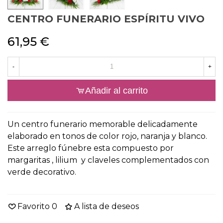
CENTRO FUNERARIO ESPÍRITU VIVO
61,95 €
-
+
Añadir al carrito
Un centro funerario memorable delicadamente
elaborado en tonos de color rojo, naranja y blanco.
Este arreglo fúnebre esta compuesto por
margaritas , lilium y claveles complementados con
verde decorativo.
Favorito
0
A lista de deseos