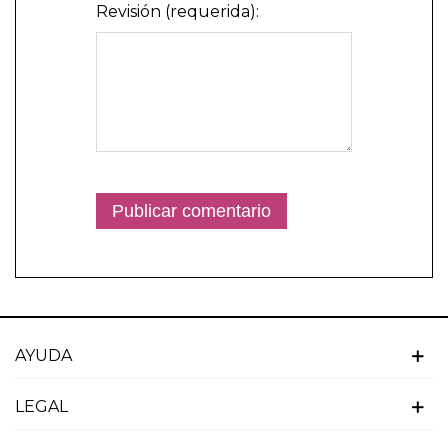
Revisión (requerida):
AYUDA
LEGAL