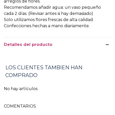
arreglos de flores.
Recomendamos añadir agua: un vaso pequeño
cada 2 días. (Revisar antes si hay demasiado)
Solo utilizamos flores frescas de alta calidad.
Confecciones hechas a mano diariamente.
Detalles del producto
LOS CLIENTES TAMBIEN HAN
COMPRADO
No hay artículos
COMENTARIOS