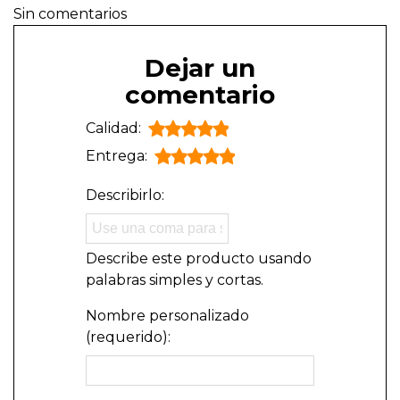
Sin comentarios
Dejar un
comentario
Calidad:
Entrega:
Describirlo:
Describe este producto usando
palabras simples y cortas.
Nombre personalizado
(requerido):