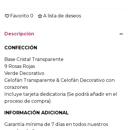
Favorito
0
A lista de deseos
Descripción
CONFECCIÓN
Base Cristal Transparente
9 Rosas Rojas
Verde Decorativo
Celofán Transparente & Celofán Decorativo con
corazones
Incluye tarjeta dedicatoria (Se podrá añadir en el
proceso de compra).
INFORMACIÓN ADICIONAL
Garantía mínima de 7 días en todos nuestros