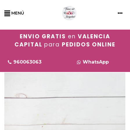
MENÚ
ENVIO GRATIS
en
VALENCIA
CAPITAL
para
PEDIDOS ONLINE
960063063
WhatsApp