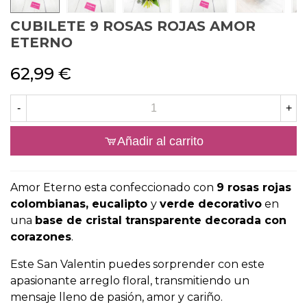
CUBILETE 9 ROSAS ROJAS AMOR
ETERNO
62,99 €
-
+
Añadir al carrito
Amor Eterno esta confeccionado con
9 rosas rojas
colombianas, eucalipto
y
verde decorativo
en
una
base de cristal transparente decorada con
corazones
.
Este San Valentin puedes sorprender con este
apasionante arreglo floral, transmitiendo un
mensaje lleno de pasión, amor y cariño.