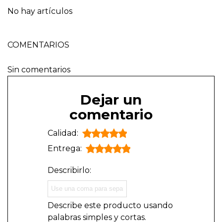
No hay artículos
COMENTARIOS
Sin comentarios
Dejar un
comentario
Calidad:
Entrega:
Describirlo:
Describe este producto usando
palabras simples y cortas.