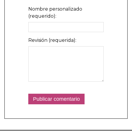
Nombre personalizado
(requerido):
Revisión (requerida):