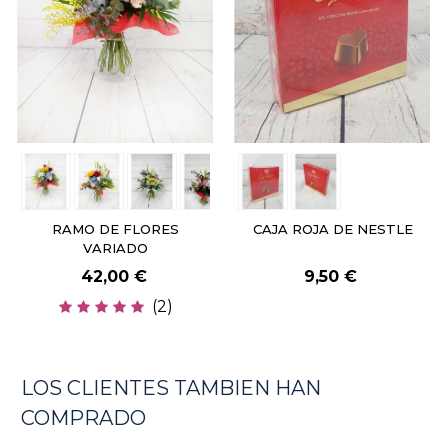
RAMO DE FLORES
CAJA ROJA DE NESTLE
VARIADO
42,00 €
9,50 €
(2)
LOS CLIENTES TAMBIEN HAN
COMPRADO