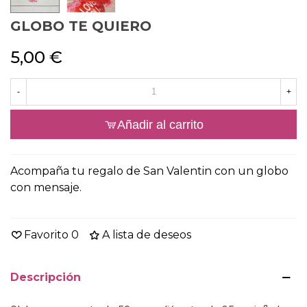
GLOBO TE QUIERO
5,00 €
-
+
Añadir al carrito
Acompaña tu regalo de San Valentin con un globo
con mensaje.
Favorito
0
A lista de deseos
Descripción