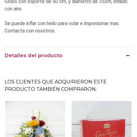
Globo con soporte de 50 cm, y diámetro de 35cm, inflado
con aire.
Se puede inflar con helio para volar e impresionar mas.
Contacta con nosotros.
Detalles del producto
LOS CLIENTES QUE ADQUIRIERON ESTE
PRODUCTO TAMBIÉN COMPRARON: