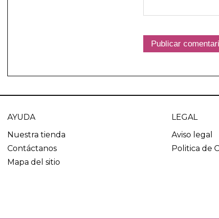
AYUDA
LEGAL
Nuestra tienda
Aviso legal
Contáctanos
Politica de 
Mapa del sitio