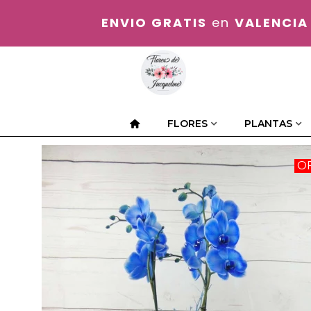
ENVIO GRATIS
en
VALENCIA
FLORES
PLANTAS
O