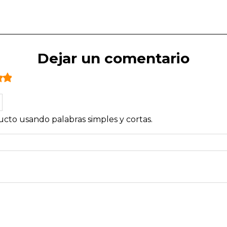
Dejar un comentario
cto usando palabras simples y cortas.