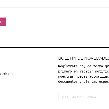
BOLETÍN DE NOVEDADE
Regístrate hoy de forma gr
primero en recibir notific
Cookies
nuestras nuevas actualizac
descuentos y ofertas espec