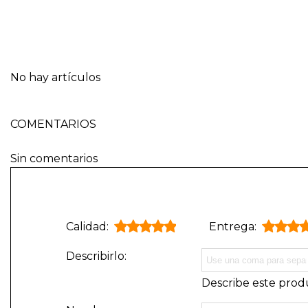
No hay artículos
COMENTARIOS
Sin comentarios
Calidad:
Entrega:
Describirlo:
Describe este produ