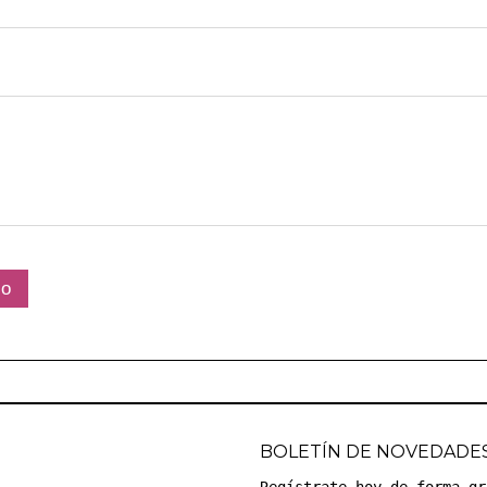
BOLETÍN DE NOVEDADE