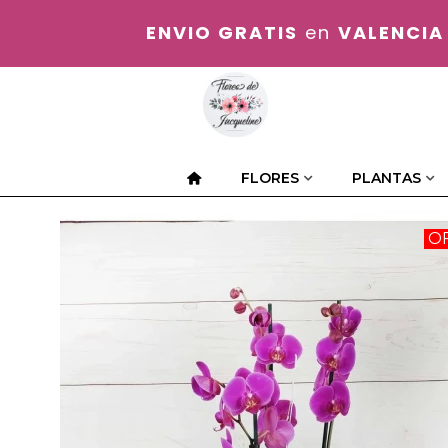
ENVIO GRATIS
en
VALENCIA
FLORES
PLANTAS
O