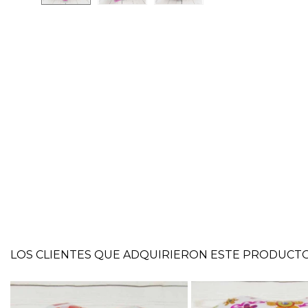
LOS CLIENTES QUE ADQUIRIERON ESTE PRODUCT