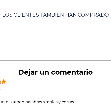
LOS CLIENTES TAMBIEN HAN COMPRADO
Dejar un comentario
cto usando palabras simples y cortas.