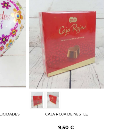
LICIDADES
CAJA ROJA DE NESTLE
9,50 €