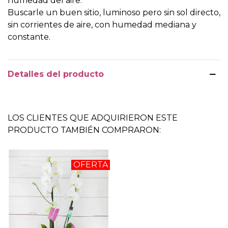
humedad del aire.
Buscarle un buen sitio, luminoso pero sin sol directo,
sin corrientes de aire, con humedad mediana y
constante.
Detalles del producto
LOS CLIENTES QUE ADQUIRIERON ESTE
PRODUCTO TAMBIÉN COMPRARON:
OFERTA