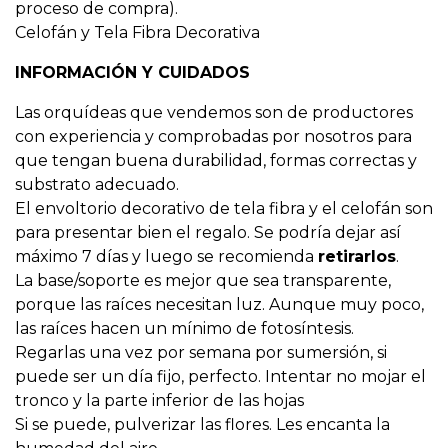
proceso de compra).
Celofán y Tela Fibra Decorativa
INFORMACIÓN Y CUIDADOS
Las orquídeas que vendemos son de productores
con experiencia y comprobadas por nosotros para
que tengan buena durabilidad, formas correctas y
substrato adecuado.
El envoltorio decorativo de tela fibra y el celofán son
para presentar bien el regalo. Se podría dejar así
máximo 7 días y luego se recomienda
retirarlos
.
La base/soporte es mejor que sea transparente,
porque las raíces necesitan luz. Aunque muy poco,
las raíces hacen un mínimo de fotosíntesis.
Regarlas una vez por semana por sumersión, si
puede ser un día fijo, perfecto. Intentar no mojar el
tronco y la parte inferior de las hojas
Si se puede, pulverizar las flores. Les encanta la