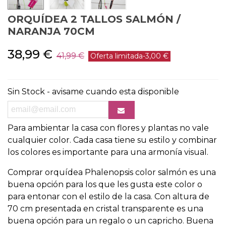
ORQUÍDEA 2 TALLOS SALMÓN /
NARANJA 70CM
38,99 €
41,99 €
Oferta limitada
-3,00 €
Sin Stock - avisame cuando esta disponible
Para ambientar la casa con flores y plantas no vale
cualquier color. Cada casa tiene su estilo y combinar
los colores es importante para una armonía visual.
Comprar orquídea Phalenopsis color salmón es una
buena opción para los que les gusta este color o
para entonar con el estilo de la casa. Con altura de
70 cm presentada en cristal transparente es una
buena opción para un regalo o un capricho. Buena