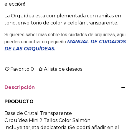
elección!
La Orquídea esta complementada con ramitas en
tono, envoltorio de color y celofán transparente.
Si quieres saber mas sobre los cuidados de orquídeas, aquí
puedes encontrar un pequeño
MANUAL DE CUIDADOS
DE LAS ORQUÍDEAS
.
Favorito
0
A lista de deseos
Descripción
PRODUCTO
Base de Cristal Transparente
Orquídea Mini 2 Tallos Color Salmón
Incluye tarjeta dedicatoria (Se podrá añadir en el