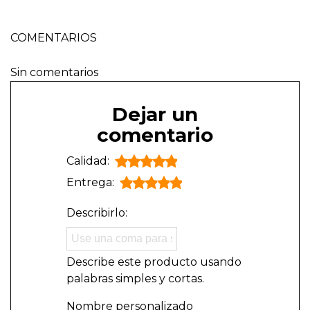
COMENTARIOS
Sin comentarios
Dejar un
comentario
Calidad:
Entrega:
Describirlo:
Describe este producto usando
palabras simples y cortas.
Nombre personalizado