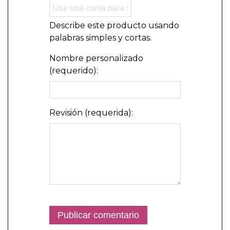
Describe este producto usando
palabras simples y cortas.
Nombre personalizado
(requerido):
Revisión (requerida):