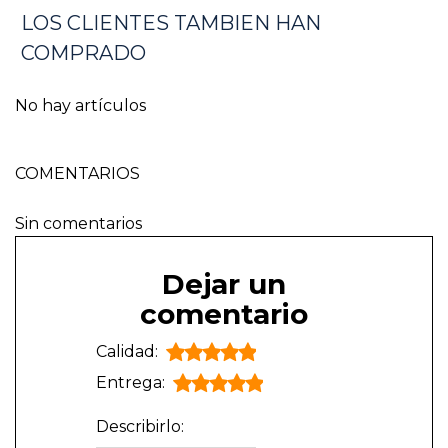
LOS CLIENTES TAMBIEN HAN
COMPRADO
No hay artículos
COMENTARIOS
Sin comentarios
Dejar un
comentario
Calidad:
Entrega:
Describirlo: