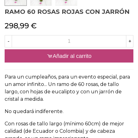
RAMO 60 ROSAS ROJAS CON JARRÓN
298,99 €
-
+
Añadir al carrito
Para un cumpleaños, para un evento especial, para
un amor infinito... Un ramo de 60 rosas, de tallo
largo, con hojas de eucalipto y con un jarrón de
cristal a medida.
No quedará indiferente.
Con rosas de tallo largo (mínimo 60cm) de mejor
calidad (de Ecuador o Colombia) y de cabeza