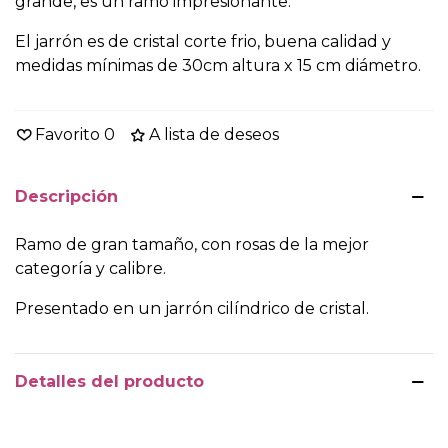
grande, es un ramo impresionante.
El jarrón es de cristal corte frio, buena calidad y
medidas mínimas de 30cm altura x 15 cm diámetro.
Favorito
0
A lista de deseos
Descripción
Ramo de gran tamaño, con rosas de la mejor
categoría y calibre.
Presentado en un jarrón cilíndrico de cristal.
Detalles del producto