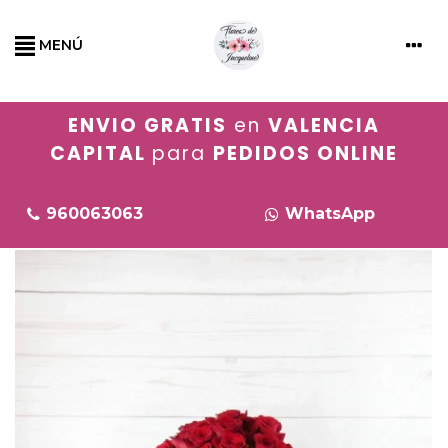
MENÚ
ENVIO GRATIS
en
VALENCIA
CAPITAL
para
PEDIDOS ONLINE
960063063
WhatsApp