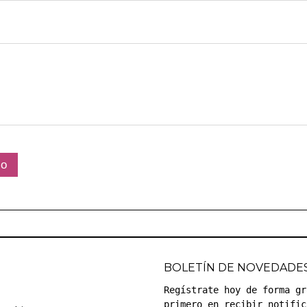
BOLETÍN DE NOVEDADE
Regístrate hoy de forma gr
primero en recibir notific