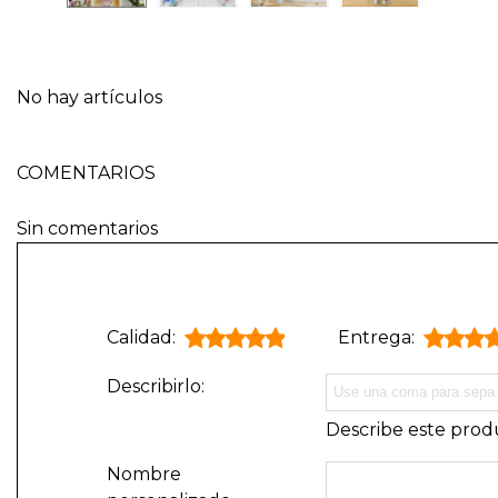
No hay artículos
COMENTARIOS
Sin comentarios
Calidad:
Entrega:
Describirlo:
Describe este produ
Nombre