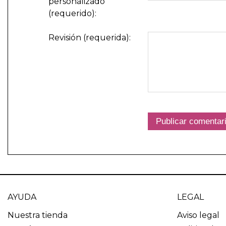
personalizado
(requerido):
Revisión (requerida):
AYUDA
LEGAL
Nuestra tienda
Aviso legal