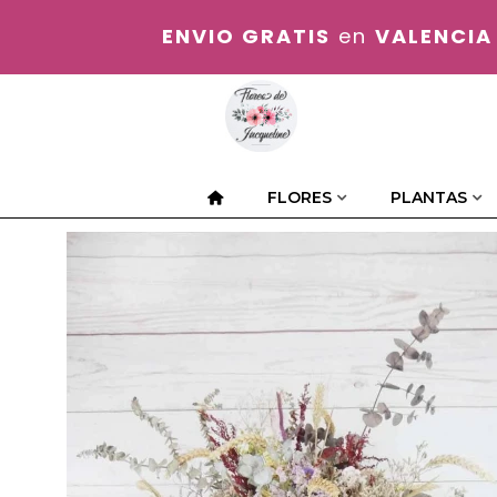
ENVIO GRATIS
en
VALENCIA
FLORES
PLANTAS