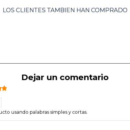
LOS CLIENTES TAMBIEN HAN COMPRADO
Dejar un comentario
cto usando palabras simples y cortas.