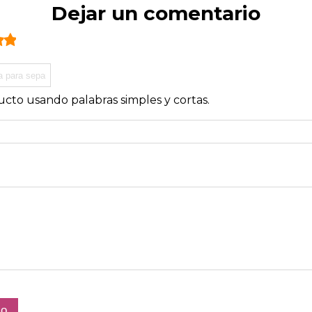
Dejar un comentario
cto usando palabras simples y cortas.