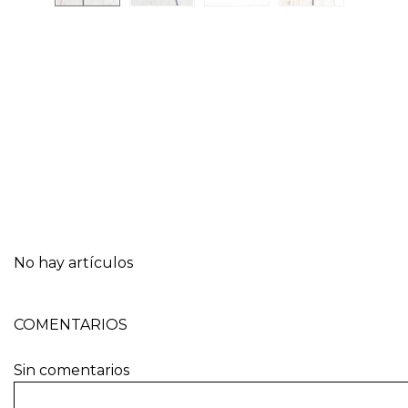
No hay artículos
COMENTARIOS
Sin comentarios