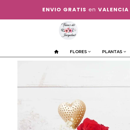
ENVIO GRATIS
en
VALENCIA
FLORES
PLANTAS