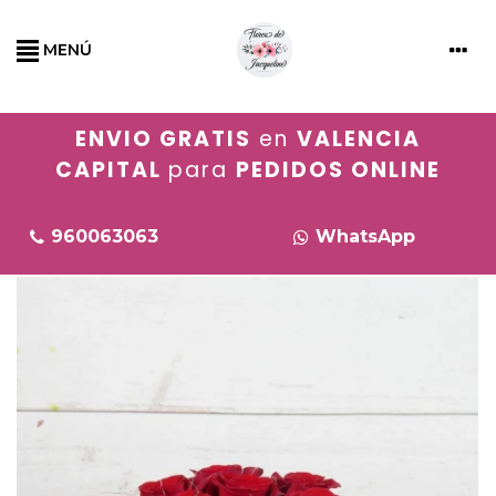
MENÚ
ENVIO GRATIS
en
VALENCIA
CAPITAL
para
PEDIDOS ONLINE
960063063
WhatsApp