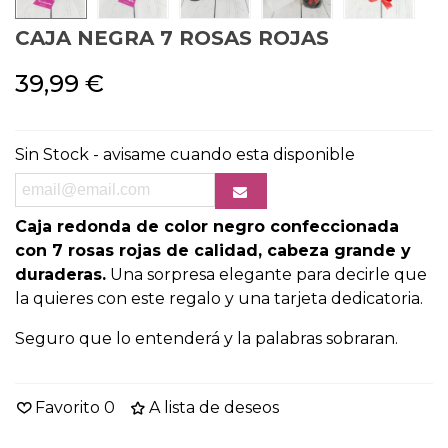
CAJA NEGRA 7 ROSAS ROJAS
39,99 €
Sin Stock - avisame cuando esta disponible
Caja redonda de color negro confeccionada
con 7 rosas rojas de calidad, cabeza grande y
duraderas.
Una sorpresa elegante para decirle que
la quieres con este regalo y una tarjeta dedicatoria.
Seguro que lo entenderá y la palabras sobraran.
Favorito
0
A lista de deseos