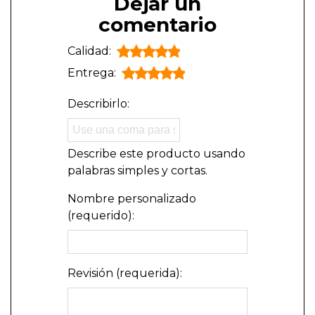
Dejar un
comentario
Calidad:
Entrega:
Describirlo:
Describe este producto usando
palabras simples y cortas.
Nombre personalizado
(requerido):
Revisión (requerida):