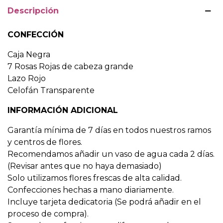
Descripción
CONFECCIÓN
Caja Negra
7 Rosas Rojas de cabeza grande
Lazo Rojo
Celofán Transparente
INFORMACIÓN ADICIONAL
Garantía mínima de 7 días en todos nuestros ramos
y centros de flores.
Recomendamos añadir un vaso de agua cada 2 días.
(Revisar antes que no haya demasiado)
Solo utilizamos flores frescas de alta calidad.
Confecciones hechas a mano diariamente.
Incluye tarjeta dedicatoria (Se podrá añadir en el
proceso de compra).