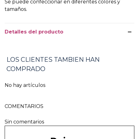
Se puede confeccionar en diferentes colores y
tamaños.
Detalles del producto
LOS CLIENTES TAMBIEN HAN
COMPRADO
No hay artículos
COMENTARIOS
Sin comentarios