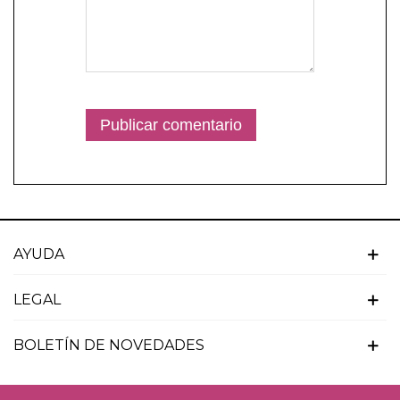
AYUDA
LEGAL
BOLETÍN DE NOVEDADES