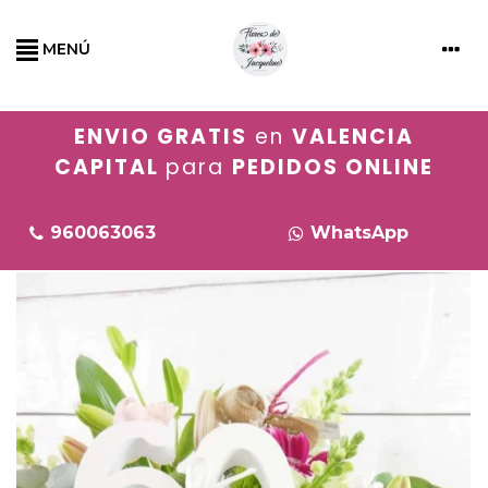
MENÚ
ENVIO GRATIS
en
VALENCIA
CAPITAL
para
PEDIDOS ONLINE
960063063
WhatsApp