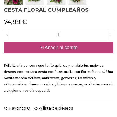
CESTA FLORAL CUMPLEAÑOS
74,99 €
-
+
Añadir al carrito
Felicita a la persona que tanto quieres y enviale tus mejores
deseos con nuestra cesta confeccionada con flores frescas. Una
bonita mezcla delilium, antirhinum, gerberas, lisianthus y
astroemelia en tonos rosados y blancos que seguro harán sonreir
a alguien en su día especial.
Favorito
0
A lista de deseos