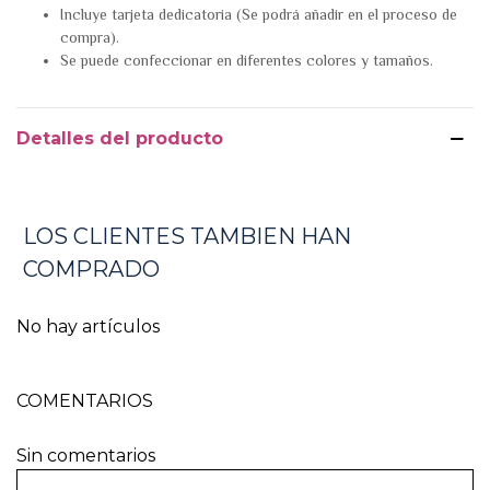
Incluye tarjeta dedicatoria (Se podrá añadir en el proceso de
compra).
Se puede confeccionar en diferentes colores y tamaños.
Detalles del producto
LOS CLIENTES TAMBIEN HAN
COMPRADO
No hay artículos
COMENTARIOS
Sin comentarios