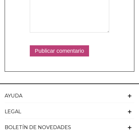
AYUDA
LEGAL
BOLETÍN DE NOVEDADES