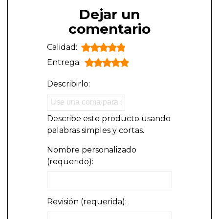
Dejar un
comentario
Calidad:
Entrega:
Describirlo:
Describe este producto usando
palabras simples y cortas.
Nombre personalizado
(requerido):
Revisión (requerida):