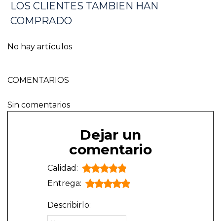
LOS CLIENTES TAMBIEN HAN
COMPRADO
No hay artículos
COMENTARIOS
Sin comentarios
Dejar un
comentario
Calidad:
Entrega:
Describirlo: