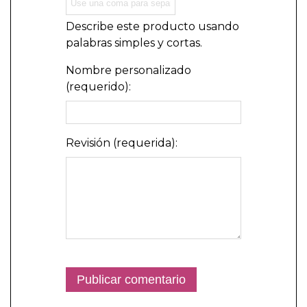
Describe este producto usando
palabras simples y cortas.
Nombre personalizado
(requerido):
Revisión (requerida):