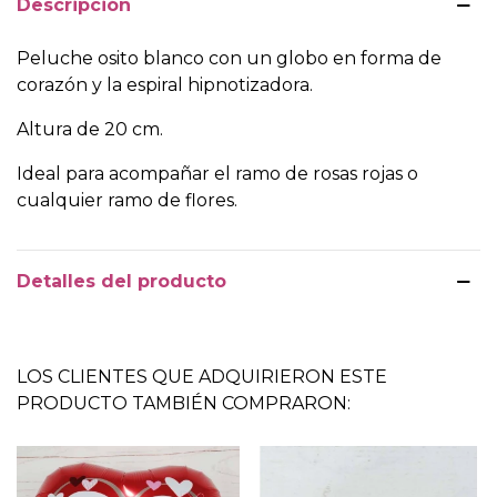
Descripción
Peluche osito blanco con un globo en forma de
corazón y la espiral hipnotizadora.
Altura de 20 cm.
Ideal para acompañar el ramo de rosas rojas o
cualquier ramo de flores.
Detalles del producto
LOS CLIENTES QUE ADQUIRIERON ESTE
PRODUCTO TAMBIÉN COMPRARON: