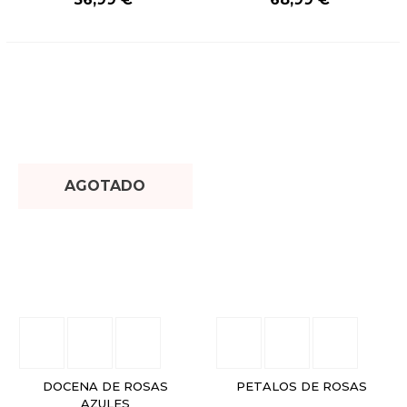
AGOTADO
DOCENA DE ROSAS
PETALOS DE ROSAS
AZULES