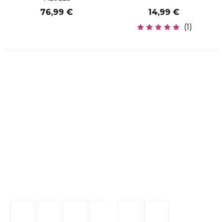
76,99 €
14,99 €
(1)