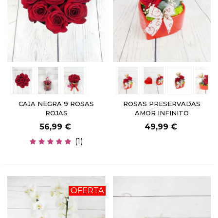
CAJA NEGRA 9 ROSAS
ROSAS PRESERVADAS
ROJAS
AMOR INFINITO
56,99 €
49,99 €
(1)
OFERTA