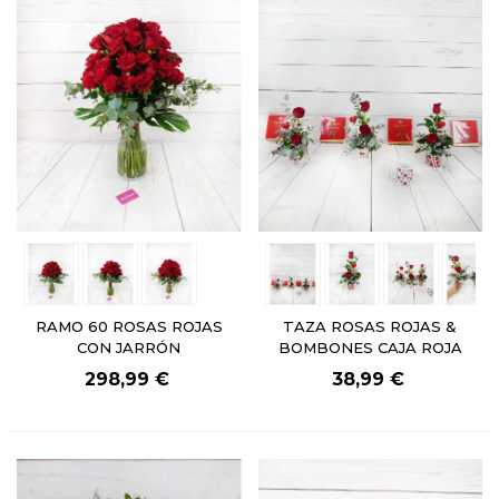
RAMO 60 ROSAS ROJAS
TAZA ROSAS ROJAS &
CON JARRÓN
BOMBONES CAJA ROJA
298,99 €
38,99 €