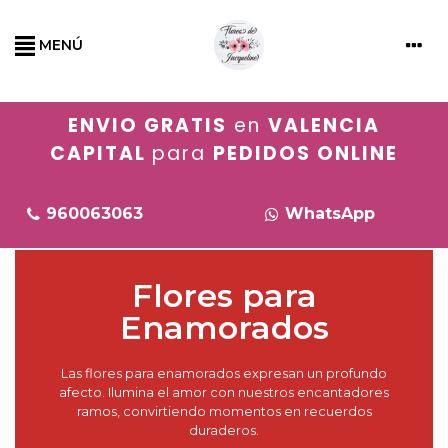
MENÚ
ENVIO GRATIS
en
VALENCIA
CAPITAL
para
PEDIDOS ONLINE
960063063
WhatsApp
Flores para
Enamorados
Las flores para enamorados expresan un profundo
afecto. Ilumina el amor con nuestros encantadores
ramos, convirtiendo momentos en recuerdos
duraderos.