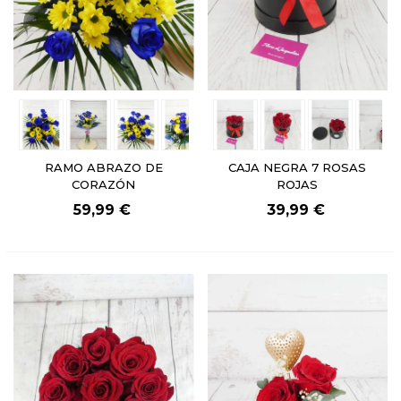
RAMO ABRAZO DE
CAJA NEGRA 7 ROSAS
CORAZÓN
ROJAS
59,99 €
39,99 €