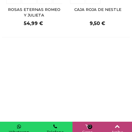
ROSAS ETERNAS ROMEO
CAJA ROJA DE NESTLE
Y JULIETA
54,99 €
9,50 €
0