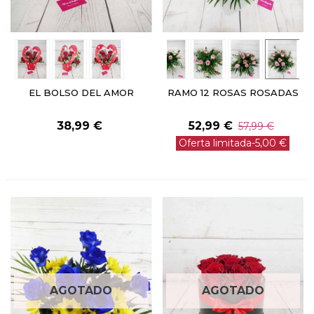
EL BOLSO DEL AMOR
RAMO 12 ROSAS ROSADAS
38,99 €
52,99 €
57,99 €
Oferta limitada
-5,00 €
AGOTADO
AGOTADO